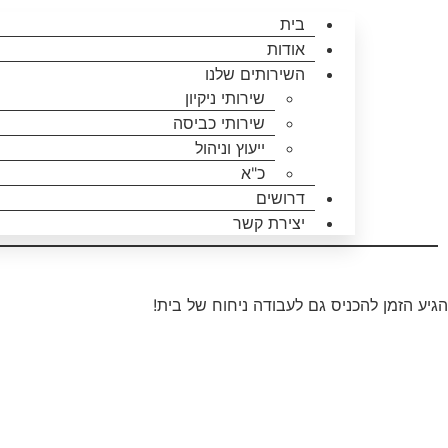
בית
אודות
השירותים שלנו
שירותי ניקיון
שירותי כביסה
ייעוץ וניהול
כ"א
דרושים
יצירת קשר
הגיע הזמן להכניס גם לעבודה ניחוח של בית!