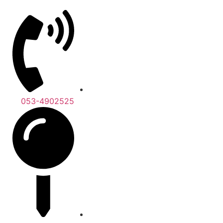
053-4902525