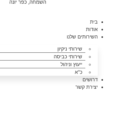
השמחה, כפר יונה
בית
אודות
השירותים שלנו
שירותי ניקיון
שירותי כביסה
ייעוץ וניהול
כ"א
דרושים
יצירת קשר