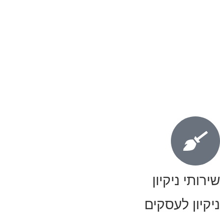
שירותי ניקיון
ניקיון לעסקים